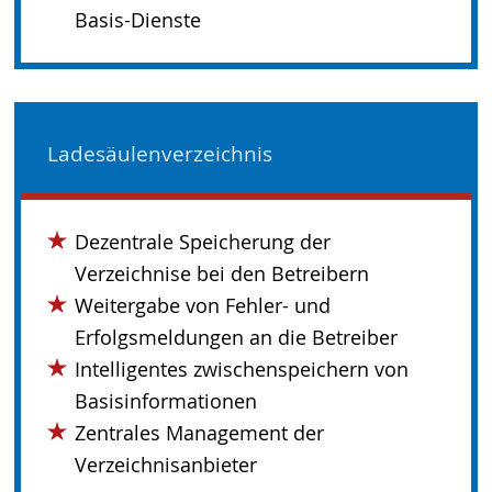
Basis-Dienste
Ladesäulenverzeichnis
Dezentrale Speicherung der
Verzeichnise bei den Betreibern
Weitergabe von Fehler- und
Erfolgsmeldungen an die Betreiber
Intelligentes zwischenspeichern von
Basisinformationen
Zentrales Management der
Verzeichnisanbieter