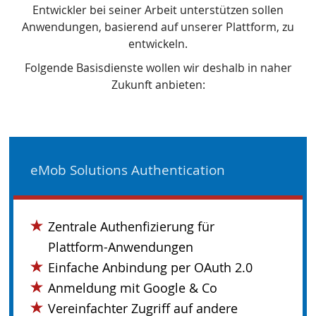
Entwickler bei seiner Arbeit unterstützen sollen
Anwendungen, basierend auf unserer Plattform, zu
entwickeln.
Folgende Basisdienste wollen wir deshalb in naher
Zukunft anbieten:
eMob Solutions Authentication
Zentrale Authenfizierung für
Plattform-Anwendungen
Einfache Anbindung per OAuth 2.0
Anmeldung mit Google & Co
Vereinfachter Zugriff auf andere