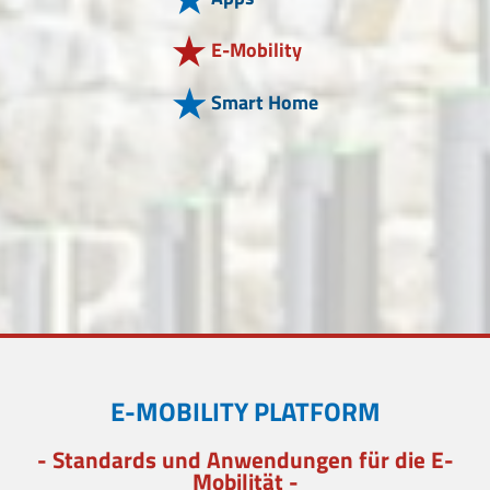
E-Mobility
Smart Home
E-MOBILITY PLATFORM
- Standards und Anwendungen für die E-
Mobilität -