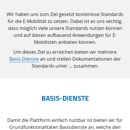
Wir haben uns zum Ziel gesetzt kostenlose Standards
für die E-Mobilität zu setzen. Dabei ist es uns wichtig,
dass möglich viele unsere Standards nutzen können
und auf diesen aufbauend Anwendungen für E-
Mobilisten anbieten können.
Um dieses Ziel zu erreichen bieten wir mehrere
Basis-Dienste
an und stellen Dokumentationen der
Standards unter ... zusammen.
BASIS-DIENSTE
Damit die Plattform einfach nutzbar ist bieten wir für
Grundfunktionalitäten Basisdienste an, welche den