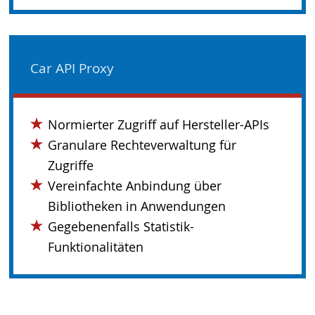
Car API Proxy
Normierter Zugriff auf Hersteller-APIs
Granulare Rechteverwaltung für
Zugriffe
Vereinfachte Anbindung über
Bibliotheken in Anwendungen
Gegebenenfalls Statistik-
Funktionalitäten