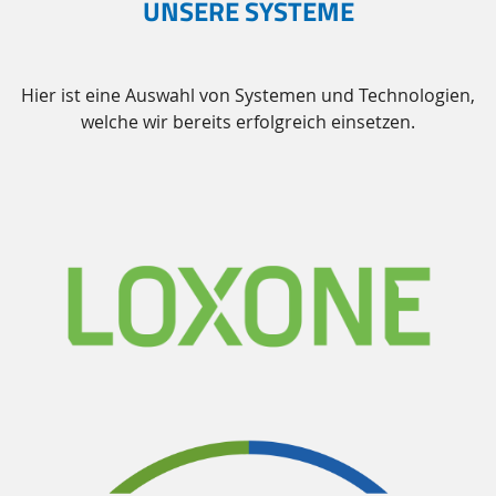
UNSERE SYSTEME
Hier ist eine Auswahl von Systemen und Technologien,
welche wir bereits erfolgreich einsetzen.