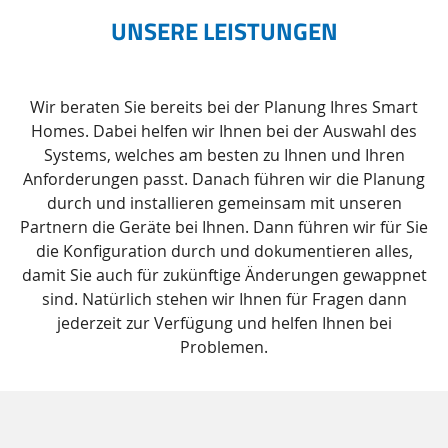
UNSERE LEISTUNGEN
Wir beraten Sie bereits bei der Planung Ihres Smart
Homes. Dabei helfen wir Ihnen bei der Auswahl des
Systems, welches am besten zu Ihnen und Ihren
Anforderungen passt. Danach führen wir die Planung
durch und installieren gemeinsam mit unseren
Partnern die Geräte bei Ihnen. Dann führen wir für Sie
die Konfiguration durch und dokumentieren alles,
damit Sie auch für zukünftige Änderungen gewappnet
sind. Natürlich stehen wir Ihnen für Fragen dann
jederzeit zur Verfügung und helfen Ihnen bei
Problemen.