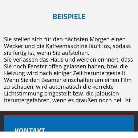
BEISPIELE
Sie stellen sich für den nächsten Morgen einen
Wecker und die Kaffeemaschine läuft los, sodass
sie fertig ist, wenn Sie aufstehen.
Sie verlassen das Haus und werden erinnert, dass
Sie noch Fenster offen gelassen haben, bzw. die
Heizung wird nach einiger Zeit heruntergestellt.
Wenn Sie den Beamer einschalten um einen Film
zu schauen, wird automatisch die korrekte
Lichtstimmung eingestellt bzw. die Jalousien
heruntergefahren, wenn es draußen noch hell ist.
KONTAKT