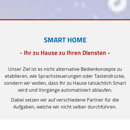
SMART HOME
- Ihr zu Hause zu Ihren Diensten -
Unser Ziel ist es nicht alternative Bedienkonzepte zu
etablieren, wie Sprachsteuerungen oder Tastendrücke,
sondern wir wollen, dass Ihr zu Hause tatsächlich
Smart
wird und Vorgänge automatisiert ablaufen.
Dabei setzen wir auf verschiedene Partner für die
Aufgaben, welche wir nicht selber durchführen.