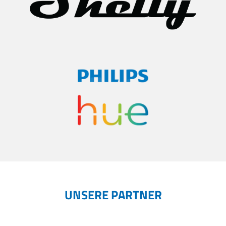
UNSERE PARTNER